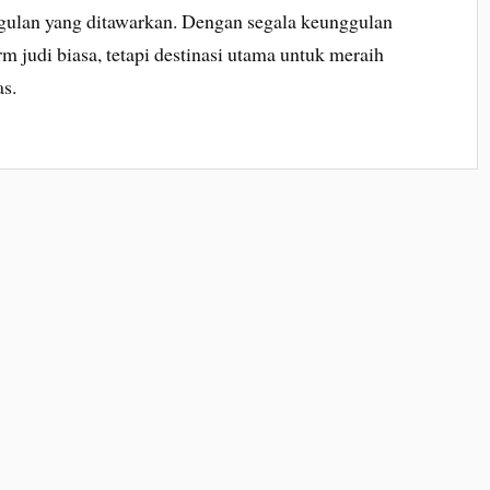
ggulan yang ditawarkan. Dengan segala keunggulan
rm judi biasa, tetapi destinasi utama untuk meraih
as.