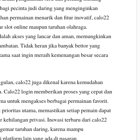
bagi pecinta judi daring yang menginginkan
ihan permainan menarik dan fitur inovatif, calo22
slot online maupun taruhan olahraga.
adalah akses yang lancar dan aman, memungkinkan
mbatan. Tidak heran jika banyak bettor yang
tama saat ingin meraih kemenangan besar secara
ggulan, calo22 juga dikenal karena kemudahan
. Calo22 login memberikan proses yang cepat dan
ama untuk mengakses berbagai permainan favorit.
 prioritas utama, memastikan setiap pemain dapat
 kehilangan privasi. Inovasi terbaru dari calo22
ggemar taruhan daring, karena mampu
platform lain yang ada di pasaran.