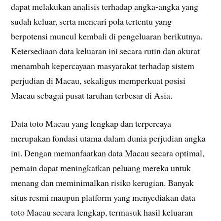
dapat melakukan analisis terhadap angka-angka yang
sudah keluar, serta mencari pola tertentu yang
berpotensi muncul kembali di pengeluaran berikutnya.
Ketersediaan data keluaran ini secara rutin dan akurat
menambah kepercayaan masyarakat terhadap sistem
perjudian di Macau, sekaligus memperkuat posisi
Macau sebagai pusat taruhan terbesar di Asia.
Data toto Macau yang lengkap dan terpercaya
merupakan fondasi utama dalam dunia perjudian angka
ini. Dengan memanfaatkan data Macau secara optimal,
pemain dapat meningkatkan peluang mereka untuk
menang dan meminimalkan risiko kerugian. Banyak
situs resmi maupun platform yang menyediakan data
toto Macau secara lengkap, termasuk hasil keluaran