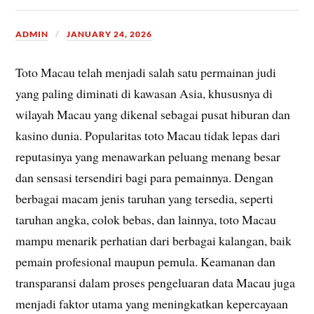
ADMIN
JANUARY 24, 2026
Toto Macau telah menjadi salah satu permainan judi
yang paling diminati di kawasan Asia, khususnya di
wilayah Macau yang dikenal sebagai pusat hiburan dan
kasino dunia. Popularitas toto Macau tidak lepas dari
reputasinya yang menawarkan peluang menang besar
dan sensasi tersendiri bagi para pemainnya. Dengan
berbagai macam jenis taruhan yang tersedia, seperti
taruhan angka, colok bebas, dan lainnya, toto Macau
mampu menarik perhatian dari berbagai kalangan, baik
pemain profesional maupun pemula. Keamanan dan
transparansi dalam proses pengeluaran data Macau juga
menjadi faktor utama yang meningkatkan kepercayaan