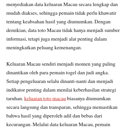
menyediakan data keluaran Macau secara lengkap dan
mudah diakses, sehingga pemain tidak perlu khawatir
tentang keabsahan hasil yang diumumkan. Dengan
demikian, data toto Macau tidak hanya menjadi sumber
informasi, tetapi juga menjadi alat penting dalam
meningkatkan peluang kemenangan.
Keluaran Macau sendiri menjadi momen yang paling
dinantikan oleh para pemain togel dan judi angka.
Setiap pengeluaran selalu dinanti-nanti dan menjadi
indikator penting dalam menilai keberhasilan strategi
taruhan.
keluaran toto macau
biasanya diumumkan
secara langsung dan transparan, sehingga memastikan
bahwa hasil yang diperoleh adil dan bebas dari
kecurangan. Melalui data keluaran Macau, pemain