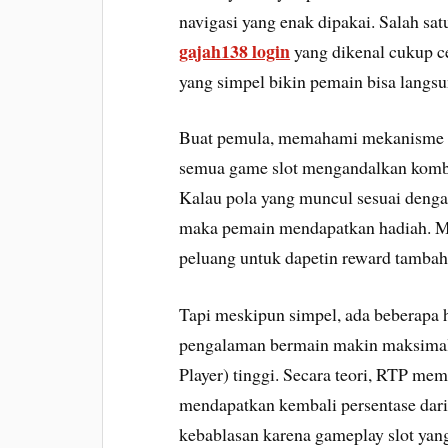
navigasi yang enak dipakai. Salah sa
gajah138 login
yang dikenal cukup ce
yang simpel bikin pemain bisa langsun
Buat pemula, memahami mekanisme da
semua game slot mengandalkan kombin
Kalau pola yang muncul sesuai denga
maka pemain mendapatkan hadiah. Ma
peluang untuk dapetin reward tambah
Tapi meskipun simpel, ada beberapa ha
pengalaman bermain makin maksimal.
Player) tinggi. Secara teori, RTP m
mendapatkan kembali persentase dari 
kebablasan karena gameplay slot yan