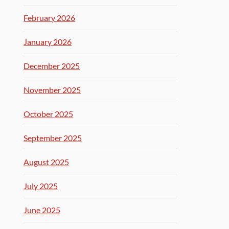
February 2026
January 2026
December 2025
November 2025
October 2025
September 2025
August 2025
July 2025
June 2025