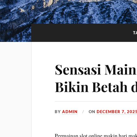
T
Sensasi Main
Bikin Betah 
BY
ADMIN
ON
DECEMBER 7, 202
Permainan slot online makin hari mak