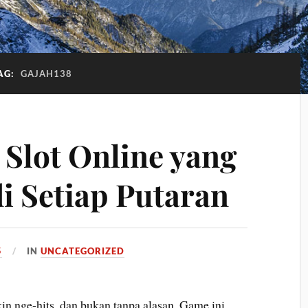
AG:
GAJAH138
 Slot Online yang
di Setiap Putaran
5
IN
UNCATEGORIZED
in nge-hits, dan bukan tanpa alasan. Game ini