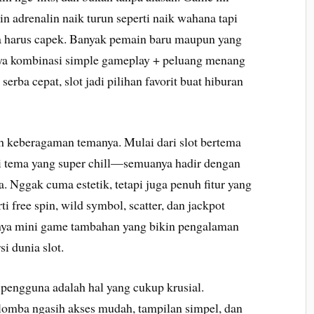
in adrenalin naik turun seperti naik wahana tapi
npa harus capek. Banyak pemain baru maupun yang
unya kombinasi simple gameplay + peluang menang
serba cepat, slot jadi pilihan favorit buat hiburan
.
lah keberagaman temanya. Mulai dari slot bertema
ai tema yang super chill—semuanya hadir dengan
 Nggak cuma estetik, tetapi juga penuh fitur yang
i free spin, wild symbol, scatter, dan jackpot
nya mini game tambahan yang bikin pengalaman
si dunia slot.
pengguna adalah hal yang cukup krusial.
lomba ngasih akses mudah, tampilan simpel, dan