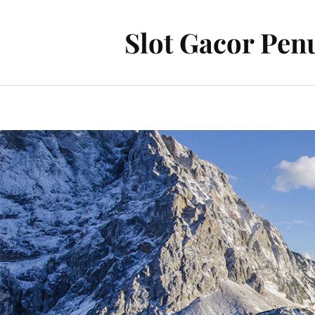
Slot Gacor Pe