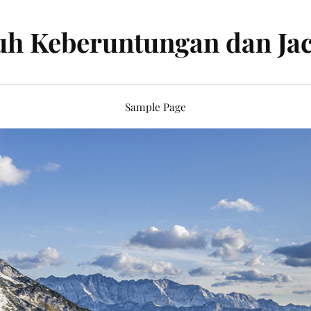
nuh Keberuntungan dan Ja
Sample Page