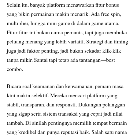
Selain itu, banyak platform menawarkan fitur bonus
yang bikin permainan makin menarik. Ada free spin,
multiplier, hingga mini game di dalam game utama.
Fitur-fitur ini bukan cuma pemanis, tapi juga membuka
peluang menang yang lebih variatif. Strategi dan timing
juga jadi faktor penting, jadi bukan sekadar klik-klik
tanpa mikir. Santai tapi tetap ada tantangan—best
combo.
Bicara soal keamanan dan kenyamanan, pemain masa
kini makin selektif. Mereka mencari platform yang
stabil, transparan, dan responsif. Dukungan pelanggan
yang sigap serta sistem transaksi yang cepat jadi nilai
tambah. Di sinilah pentingnya memilih tempat bermain
yang kredibel dan punya reputasi baik. Salah satu nama