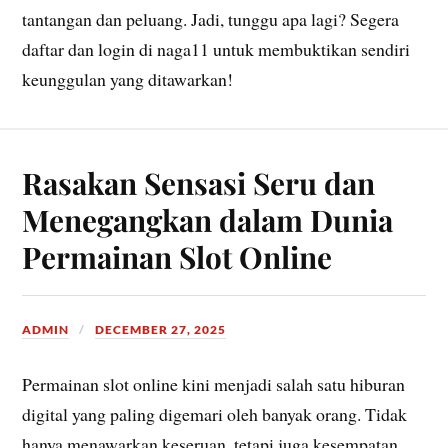
tantangan dan peluang. Jadi, tunggu apa lagi? Segera
daftar dan login di naga11 untuk membuktikan sendiri
keunggulan yang ditawarkan!
Rasakan Sensasi Seru dan
Menegangkan dalam Dunia
Permainan Slot Online
ADMIN
DECEMBER 27, 2025
Permainan slot online kini menjadi salah satu hiburan
digital yang paling digemari oleh banyak orang. Tidak
hanya menawarkan keseruan, tetapi juga kesempatan