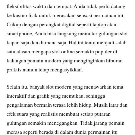
fleksibilitas waktu dan tempat. Anda tidak perlu datang
ke kasino fisik untuk merasakan sensasi permainan ini.
Cukup dengan perangkat digital seperti laptop atau
smartphone, Anda bisa langsung memutar gulungan slot
kapan saja dan di mana saja. Hal ini tentu menjadi salah
satu alasan mengapa slot online semakin populer di
kalangan pemain modern yang menginginkan hiburan
praktis namun tetap mengasyikkan.
Selain itu, banyak slot modern yang menawarkan tema
interaktif dan grafik yang memukau, sehingga
pengalaman bermain terasa lebih hidup. Musik latar dan
efek suara yang realistis membuat setiap putaran
gulungan semakin menegangkan. Tidak jarang pemain
merasa seperti berada di dalam dunia permainan itu