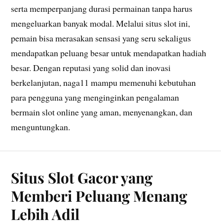
serta memperpanjang durasi permainan tanpa harus
mengeluarkan banyak modal. Melalui situs slot ini,
pemain bisa merasakan sensasi yang seru sekaligus
mendapatkan peluang besar untuk mendapatkan hadiah
besar. Dengan reputasi yang solid dan inovasi
berkelanjutan, naga11 mampu memenuhi kebutuhan
para pengguna yang menginginkan pengalaman
bermain slot online yang aman, menyenangkan, dan
menguntungkan.
Situs Slot Gacor yang
Memberi Peluang Menang
Lebih Adil