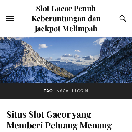
Slot Gacor Penuh
Keberuntungan dan
Jackpot Melimpah
TAG:
NAGA11 LOGIN
Situs Slot Gacor yang
Memberi Peluang Menang