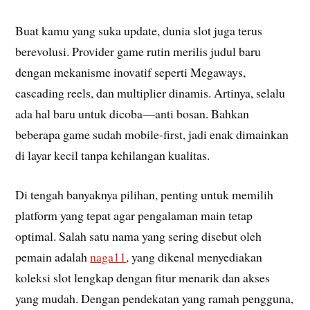
Buat kamu yang suka update, dunia slot juga terus
berevolusi. Provider game rutin merilis judul baru
dengan mekanisme inovatif seperti Megaways,
cascading reels, dan multiplier dinamis. Artinya, selalu
ada hal baru untuk dicoba—anti bosan. Bahkan
beberapa game sudah mobile-first, jadi enak dimainkan
di layar kecil tanpa kehilangan kualitas.
Di tengah banyaknya pilihan, penting untuk memilih
platform yang tepat agar pengalaman main tetap
optimal. Salah satu nama yang sering disebut oleh
pemain adalah
naga11
, yang dikenal menyediakan
koleksi slot lengkap dengan fitur menarik dan akses
yang mudah. Dengan pendekatan yang ramah pengguna,