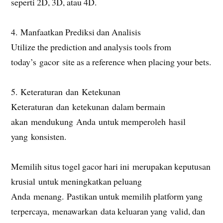
seperti 2D, 3D, atau 4D.
4. Manfaatkan Prediksi dan Analisis
Utilize the prediction and analysis tools from
today’s gacor site as a reference when placing your bets.
5. Keteraturan dan Ketekunan
Keteraturan dan ketekunan dalam bermain
akan mendukung Anda untuk memperoleh hasil
yang konsisten.
Memilih situs togel gacor hari ini merupakan keputusan
krusial untuk meningkatkan peluang
Anda menang. Pastikan untuk memilih platform yang
terpercaya, menawarkan data keluaran yang valid, dan