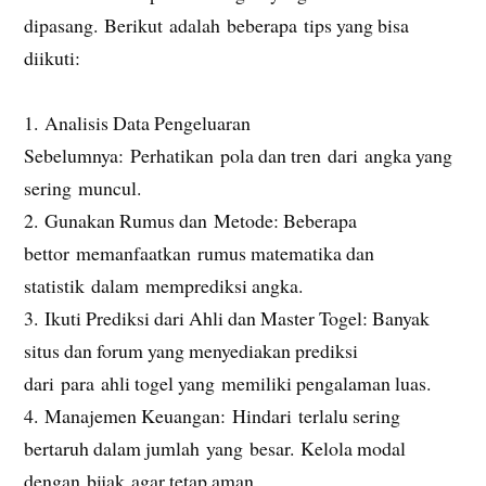
dipasang. Berikut adalah beberapa tips yang bisa
diikuti:
1. Analisis Data Pengeluaran
Sebelumnya: Perhatikan pola dan tren dari angka yang
sering muncul.
2. Gunakan Rumus dan Metode: Beberapa
bettor memanfaatkan rumus matematika dan
statistik dalam memprediksi angka.
3. Ikuti Prediksi dari Ahli dan Master Togel: Banyak
situs dan forum yang menyediakan prediksi
dari para ahli togel yang memiliki pengalaman luas.
4. Manajemen Keuangan: Hindari terlalu sering
bertaruh dalam jumlah yang besar. Kelola modal
dengan bijak agar tetap aman.