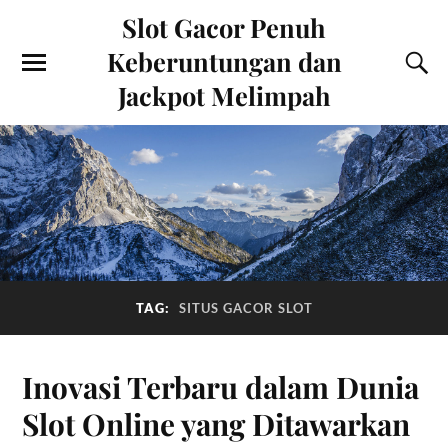
Slot Gacor Penuh
Keberuntungan dan
Jackpot Melimpah
TAG:
SITUS GACOR SLOT
Inovasi Terbaru dalam Dunia
Slot Online yang Ditawarkan