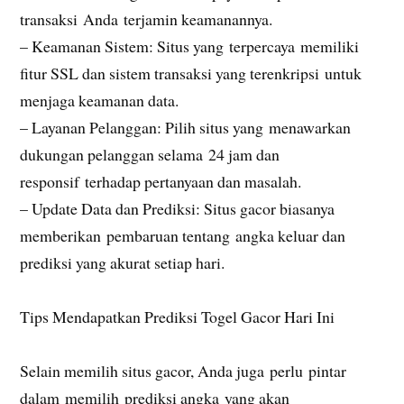
transaksi Anda terjamin keamanannya.
– Keamanan Sistem: Situs yang terpercaya memiliki
fitur SSL dan sistem transaksi yang terenkripsi untuk
menjaga keamanan data.
– Layanan Pelanggan: Pilih situs yang menawarkan
dukungan pelanggan selama 24 jam dan
responsif terhadap pertanyaan dan masalah.
– Update Data dan Prediksi: Situs gacor biasanya
memberikan pembaruan tentang angka keluar dan
prediksi yang akurat setiap hari.
Tips Mendapatkan Prediksi Togel Gacor Hari Ini
Selain memilih situs gacor, Anda juga perlu pintar
dalam memilih prediksi angka yang akan