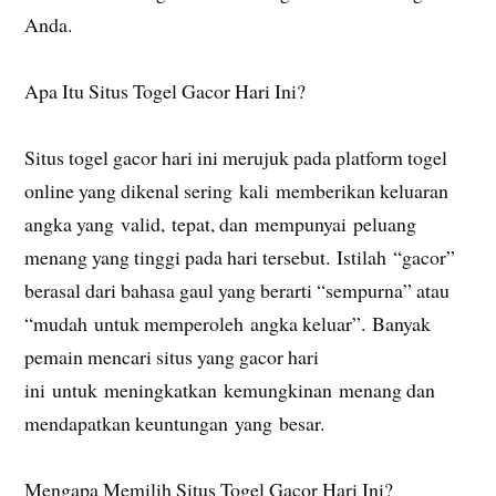
Anda.
Apa Itu Situs Togel Gacor Hari Ini?
Situs togel gacor hari ini merujuk pada platform togel
online yang dikenal sering kali memberikan keluaran
angka yang valid, tepat, dan mempunyai peluang
menang yang tinggi pada hari tersebut. Istilah “gacor”
berasal dari bahasa gaul yang berarti “sempurna” atau
“mudah untuk memperoleh angka keluar”. Banyak
pemain mencari situs yang gacor hari
ini untuk meningkatkan kemungkinan menang dan
mendapatkan keuntungan yang besar.
Mengapa Memilih Situs Togel Gacor Hari Ini?