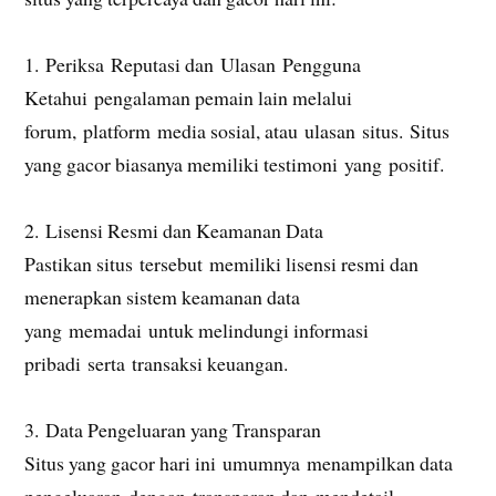
1. Periksa Reputasi dan Ulasan Pengguna
Ketahui pengalaman pemain lain melalui
forum, platform media sosial, atau ulasan situs. Situs
yang gacor biasanya memiliki testimoni yang positif.
2. Lisensi Resmi dan Keamanan Data
Pastikan situs tersebut memiliki lisensi resmi dan
menerapkan sistem keamanan data
yang memadai untuk melindungi informasi
pribadi serta transaksi keuangan.
3. Data Pengeluaran yang Transparan
Situs yang gacor hari ini umumnya menampilkan data