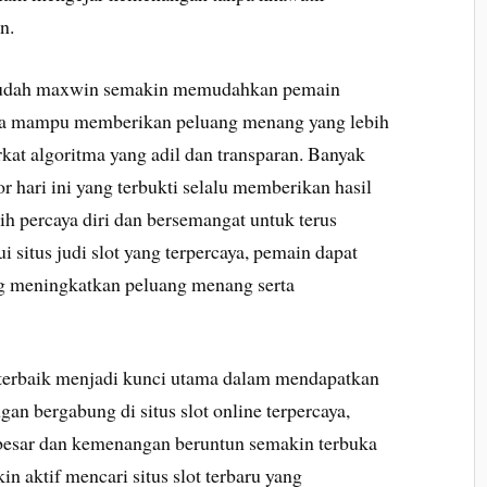
n.
t mudah maxwin semakin memudahkan pemain
a mampu memberikan peluang menang yang lebih
rkat algoritma yang adil dan transparan. Banyak
r hari ini yang terbukti selalu memberikan hasil
ih percaya diri dan bersemangat untuk terus
situs judi slot yang terpercaya, pemain dapat
ang meningkatkan peluang menang serta
r terbaik menjadi kunci utama dalam mendapatkan
gan bergabung di situs slot online terpercaya,
besar dan kemenangan beruntun semakin terbuka
kin aktif mencari situs slot terbaru yang