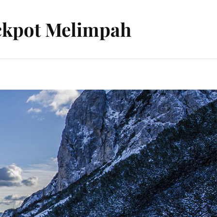
ckpot Melimpah