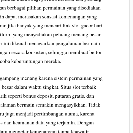
an berbagai pilihan permainan yang disediakan
main dapat merasakan sensasi kemenangan yang
an jika banyak yang mencari link slot gacor hari
latform yang menyediakan peluang menang besar
cor ini dikenal menawarkan pengalaman bermain
ngan secara konsisten, sehingga membuat bettor
ncoba keberuntungan mereka.
gampang menang karena sistem permainan yang
esar dalam waktu singkat. Situs slot terbaik
ik seperti bonus deposit, putaran gratis, dan
galaman bermain semakin mengasyikkan. Tidak
rbaru juga menjadi pertimbangan utama, karena
 dan keamanan data yang terjamin. Dengan
 dalam mengejar kemenangan tanpa khawatir