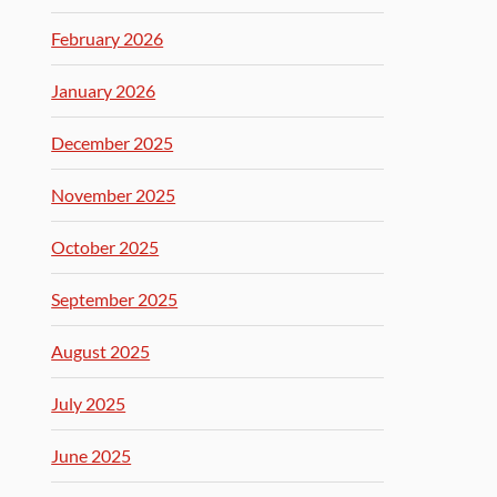
February 2026
January 2026
December 2025
November 2025
October 2025
September 2025
August 2025
July 2025
June 2025