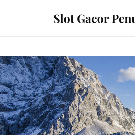
Slot Gacor Pe