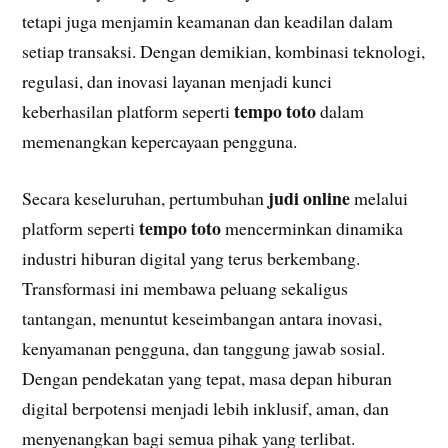
tetapi juga menjamin keamanan dan keadilan dalam
setiap transaksi. Dengan demikian, kombinasi teknologi,
regulasi, dan inovasi layanan menjadi kunci
tempo toto
keberhasilan platform seperti
dalam
memenangkan kepercayaan pengguna.
judi online
Secara keseluruhan, pertumbuhan
melalui
tempo toto
platform seperti
mencerminkan dinamika
industri hiburan digital yang terus berkembang.
Transformasi ini membawa peluang sekaligus
tantangan, menuntut keseimbangan antara inovasi,
kenyamanan pengguna, dan tanggung jawab sosial.
Dengan pendekatan yang tepat, masa depan hiburan
digital berpotensi menjadi lebih inklusif, aman, dan
menyenangkan bagi semua pihak yang terlibat.