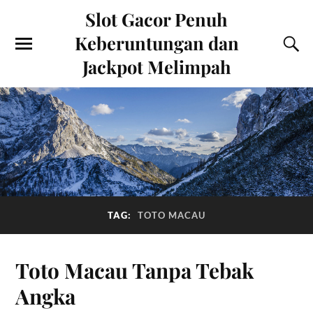
Slot Gacor Penuh
Keberuntungan dan
Jackpot Melimpah
TAG:
TOTO MACAU
Toto Macau Tanpa Tebak
Angka