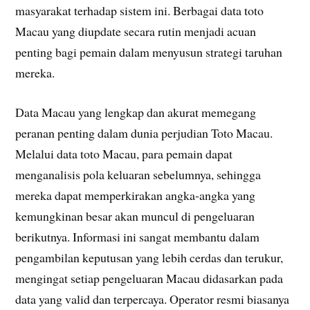
masyarakat terhadap sistem ini. Berbagai data toto
Macau yang diupdate secara rutin menjadi acuan
penting bagi pemain dalam menyusun strategi taruhan
mereka.
Data Macau yang lengkap dan akurat memegang
peranan penting dalam dunia perjudian Toto Macau.
Melalui data toto Macau, para pemain dapat
menganalisis pola keluaran sebelumnya, sehingga
mereka dapat memperkirakan angka-angka yang
kemungkinan besar akan muncul di pengeluaran
berikutnya. Informasi ini sangat membantu dalam
pengambilan keputusan yang lebih cerdas dan terukur,
mengingat setiap pengeluaran Macau didasarkan pada
data yang valid dan terpercaya. Operator resmi biasanya