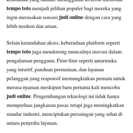
tempo toto
menjadi pilihan populer bagi mereka yang
judi online
ingin merasakan sensasi
dengan cara yang
lebih modern dan aman.
Selain kemudahan akses, keberadaan platform seperti
tempo toto
juga mendorong munculnya inovasi dalam
pengalaman pengguna. Fitur-fitur seperti antarmuka
yang intuitif, panduan permainan, dan layanan
pelanggan yang responsif memungkinkan pemain untuk
merasa nyaman meskipun baru pertama kali mencoba
judi online
. Pengembangan teknologi ini tidak hanya
memperluas jangkauan pasar, tetapi juga meningkatkan
standar industri, menciptakan persaingan yang sehat di
antara penyedia layanan.