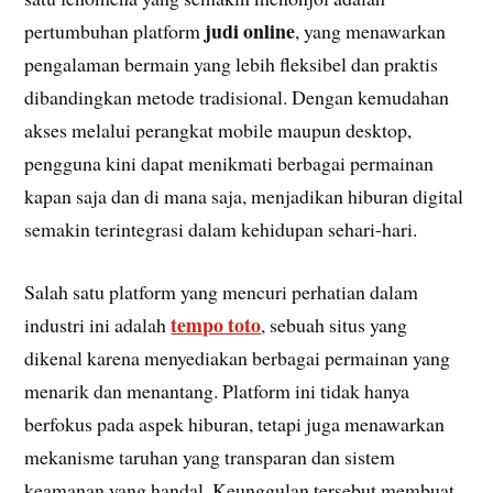
judi online
pertumbuhan platform
, yang menawarkan
pengalaman bermain yang lebih fleksibel dan praktis
dibandingkan metode tradisional. Dengan kemudahan
akses melalui perangkat mobile maupun desktop,
pengguna kini dapat menikmati berbagai permainan
kapan saja dan di mana saja, menjadikan hiburan digital
semakin terintegrasi dalam kehidupan sehari-hari.
Salah satu platform yang mencuri perhatian dalam
tempo toto
industri ini adalah
, sebuah situs yang
dikenal karena menyediakan berbagai permainan yang
menarik dan menantang. Platform ini tidak hanya
berfokus pada aspek hiburan, tetapi juga menawarkan
mekanisme taruhan yang transparan dan sistem
keamanan yang handal. Keunggulan tersebut membuat