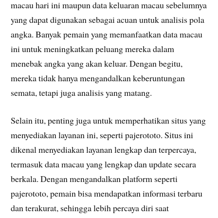
macau hari ini maupun data keluaran macau sebelumnya
yang dapat digunakan sebagai acuan untuk analisis pola
angka. Banyak pemain yang memanfaatkan data macau
ini untuk meningkatkan peluang mereka dalam
menebak angka yang akan keluar. Dengan begitu,
mereka tidak hanya mengandalkan keberuntungan
semata, tetapi juga analisis yang matang.
Selain itu, penting juga untuk memperhatikan situs yang
menyediakan layanan ini, seperti pajerototo. Situs ini
dikenal menyediakan layanan lengkap dan terpercaya,
termasuk data macau yang lengkap dan update secara
berkala. Dengan mengandalkan platform seperti
pajerototo, pemain bisa mendapatkan informasi terbaru
dan terakurat, sehingga lebih percaya diri saat