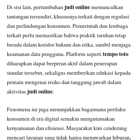
judi online
Di sisi lain, pertumbuhan
memunculkan
tantangan tersendiri, khususnya terkait dengan regulasi
dan perlindungan konsumen. Pemerintah dan lembaga
terkait perlu memastikan bahwa praktik taruhan tetap
berada dalam koridor hukum dan etika, sambil menjaga
tempo toto
keamanan data pengguna. Platform seperti
diharapkan dapat berperan aktif dalam penerapan
standar tersebut, sekaligus memberikan edukasi kepada
pemain mengenai risiko dan tanggung jawab dalam
judi online
aktivitas
.
Fenomena ini juga menunjukkan bagaimana perilaku
konsumen di era digital semakin mengutamakan
kenyamanan dan efisiensi. Masyarakat kini cenderung
mencari layanan yang tidak hanya menawarkan hiburan,