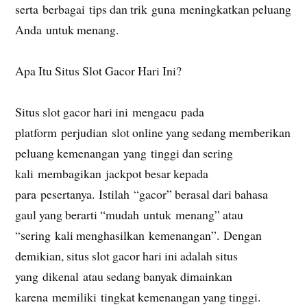
serta berbagai tips dan trik guna meningkatkan peluang
Anda untuk menang.
Apa Itu Situs Slot Gacor Hari Ini?
Situs slot gacor hari ini mengacu pada
platform perjudian slot online yang sedang memberikan
peluang kemenangan yang tinggi dan sering
kali membagikan jackpot besar kepada
para pesertanya. Istilah “gacor” berasal dari bahasa
gaul yang berarti “mudah untuk menang” atau
“sering kali menghasilkan kemenangan”. Dengan
demikian, situs slot gacor hari ini adalah situs
yang dikenal atau sedang banyak dimainkan
karena memiliki tingkat kemenangan yang tinggi.