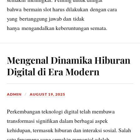
bahwa bermain slot harus dilakukan dengan cara
yang bertanggung jawab dan tidak
hanya mengandalkan keberuntungan semata.
Mengenal Dinamika Hiburan
Digital di Era Modern
ADMIN
AUGUST 19, 2025
Perkembangan teknologi digital telah membawa
transformasi signifikan dalam berbagai aspek
kehidupan, termasuk hiburan dan interaksi sosial. Salah
satu fenomena yang semakin menonjol adalah