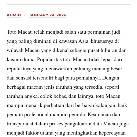
ADMIN
JANUARY 24, 2026
Toto Macau telah menjadi salah satu permainan judi
yang paling diminati di kawasan Asia, khususnya di
wilayah Macau yang dikenal sebagai pusat hiburan dan
kasino dunia. Popularitas toto Macau tidak lepas dari
reputasinya yang menawarkan peluang menang besar
dan sensasi tersendiri bagi para pemainnya. Dengan
berbagai macam jenis taruhan yang tersedia, seperti
taruhan angka, colok bebas, dan lainnya, toto Macau
mampu menarik perhatian dari berbagai kalangan, baik
pemain profesional maupun pemula. Keamanan dan
transparansi dalam proses pengeluaran data Macau juga
menjadi faktor utama yang meningkatkan kepercayaan