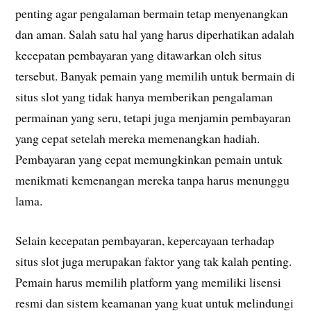
penting agar pengalaman bermain tetap menyenangkan
dan aman. Salah satu hal yang harus diperhatikan adalah
kecepatan pembayaran yang ditawarkan oleh situs
tersebut. Banyak pemain yang memilih untuk bermain di
situs slot yang tidak hanya memberikan pengalaman
permainan yang seru, tetapi juga menjamin pembayaran
yang cepat setelah mereka memenangkan hadiah.
Pembayaran yang cepat memungkinkan pemain untuk
menikmati kemenangan mereka tanpa harus menunggu
lama.
Selain kecepatan pembayaran, kepercayaan terhadap
situs slot juga merupakan faktor yang tak kalah penting.
Pemain harus memilih platform yang memiliki lisensi
resmi dan sistem keamanan yang kuat untuk melindungi