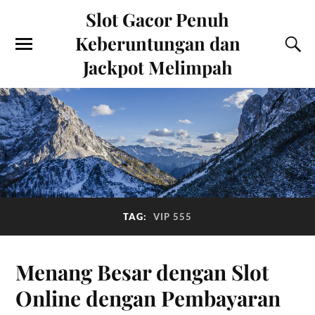
Slot Gacor Penuh
Keberuntungan dan
Jackpot Melimpah
TAG:
VIP 555
Menang Besar dengan Slot
Online dengan Pembayaran