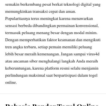
semakin berkembang pesat berkat teknologi digital yang
memungkinkan transaksi cepat dan aman.
Popularitasnya terus meningkat karena menawarkan
sensasi berbeda dibandingkan permainan konvensional,
termasuk peluang menang besar dengan modal minim.
Dengan memperhatikan faktor keamanan dan mengikuti
tren angka terbaru, setiap pemain memiliki peluang
lebih besar meraih kemenangan. Jangan sampai virus4d
atau ancaman siber menghalangi langkah Anda meraih
keberuntungan, karena platform resmi selalu menjamin
perlindungan maksimal saat berpartisipasi dalam togel
online.