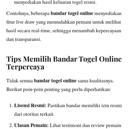
menyediakan hasil keluaran togel resmi.
bandar togel online
Contohnya, beberapa
menyediakan
fitur live draw yang memudahkan pemain untuk melihat
hasil secara real-time, sehingga menambah kepercayaan
dan transparansi.
Tips Memilih Bandar Togel Online
Terpercaya
bandar togel online
Tidak semua
sama kualitasnya.
Berikut poin-poin penting yang perlu diperhatikan:
Lisensi Resmi:
Pastikan bandar memiliki izin resmi
dari otoritas terkait.
Ulasan Pemain:
Lihat testimoni dan review pemain