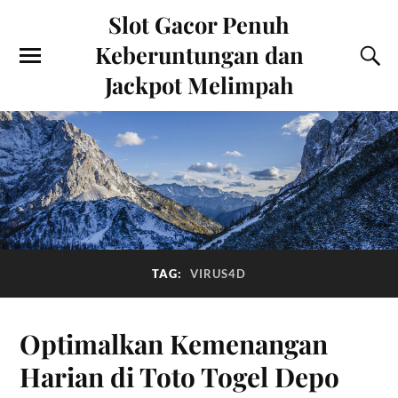
Slot Gacor Penuh
Keberuntungan dan
Jackpot Melimpah
TAG:
VIRUS4D
Optimalkan Kemenangan
Harian di Toto Togel Depo