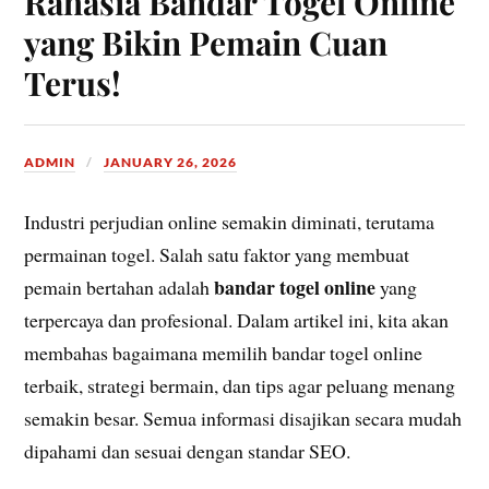
Rahasia Bandar Togel Online
yang Bikin Pemain Cuan
Terus!
ADMIN
JANUARY 26, 2026
Industri perjudian online semakin diminati, terutama
permainan togel. Salah satu faktor yang membuat
bandar togel online
pemain bertahan adalah
yang
terpercaya dan profesional. Dalam artikel ini, kita akan
membahas bagaimana memilih bandar togel online
terbaik, strategi bermain, dan tips agar peluang menang
semakin besar. Semua informasi disajikan secara mudah
dipahami dan sesuai dengan standar SEO.