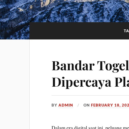
T
Bandar Togel
Dipercaya Pl
BY
ADMIN
ON
FEBRUARY 18, 20
Dalam era digital saat ini, peluang m