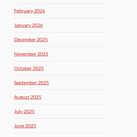
February 2026
January 2026
December 2025
November 2025
October 2025
September 2025
August 2025
July 2025
June 2025