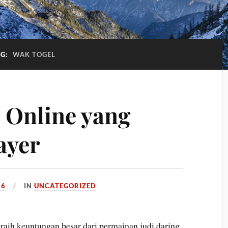
AG:
WAK TOGEL
 Online yang
ayer
26
IN
UNCATEGORIZED
eraih keuntungan besar dari permainan judi daring