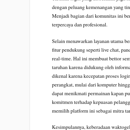
dengan peluang kemenangan yang tin
Menjadi bagian dari komunitas ini be
terpercaya dan profesional.
Selain menawarkan layanan utama be
fitur pendukung seperti live chat, pan
real-time. Hal ini membuat bettor s
taruhan karena didukung oleh informas
dikenal karena kecepatan proses log
perangkat, mulai dari komputer hingg
dapat menikmati permainan kapan pu
komitmen terhadap kepuasan pelangg
memilih platform ini sebagai mitra t
Kesimpulannya, keberadaan waktogel s