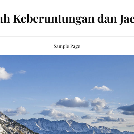
nuh Keberuntungan dan Ja
Sample Page