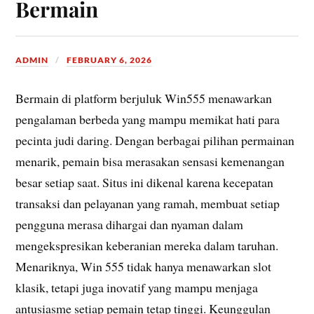
Bermain
ADMIN
FEBRUARY 6, 2026
Bermain di platform berjuluk Win555 menawarkan
pengalaman berbeda yang mampu memikat hati para
pecinta judi daring. Dengan berbagai pilihan permainan
menarik, pemain bisa merasakan sensasi kemenangan
besar setiap saat. Situs ini dikenal karena kecepatan
transaksi dan pelayanan yang ramah, membuat setiap
pengguna merasa dihargai dan nyaman dalam
mengekspresikan keberanian mereka dalam taruhan.
Menariknya, Win 555 tidak hanya menawarkan slot
klasik, tetapi juga inovatif yang mampu menjaga
antusiasme setiap pemain tetap tinggi. Keunggulan