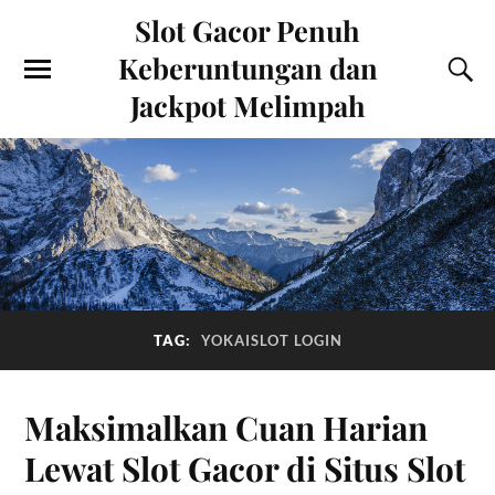
Slot Gacor Penuh
Keberuntungan dan
Jackpot Melimpah
TAG:
YOKAISLOT LOGIN
Maksimalkan Cuan Harian
Lewat Slot Gacor di Situs Slot