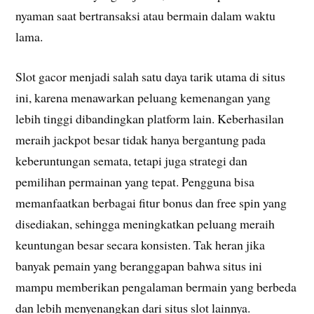
nyaman saat bertransaksi atau bermain dalam waktu
lama.
Slot gacor menjadi salah satu daya tarik utama di situs
ini, karena menawarkan peluang kemenangan yang
lebih tinggi dibandingkan platform lain. Keberhasilan
meraih jackpot besar tidak hanya bergantung pada
keberuntungan semata, tetapi juga strategi dan
pemilihan permainan yang tepat. Pengguna bisa
memanfaatkan berbagai fitur bonus dan free spin yang
disediakan, sehingga meningkatkan peluang meraih
keuntungan besar secara konsisten. Tak heran jika
banyak pemain yang beranggapan bahwa situs ini
mampu memberikan pengalaman bermain yang berbeda
dan lebih menyenangkan dari situs slot lainnya.