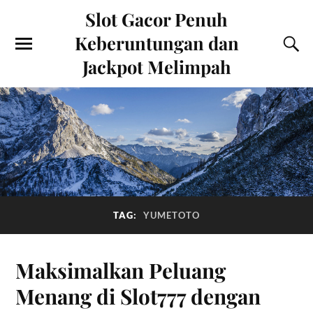
Slot Gacor Penuh
Keberuntungan dan
Jackpot Melimpah
TAG:
YUMETOTO
Maksimalkan Peluang
Menang di Slot777 dengan