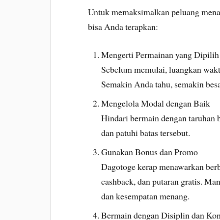
Untuk memaksimalkan peluang menang
bisa Anda terapkan:
Mengerti Permainan yang Dipilih
Sebelum memulai, luangkan waktu
Semakin Anda tahu, semakin bes
Mengelola Modal dengan Baik
Hindari bermain dengan taruhan b
dan patuhi batas tersebut.
Gunakan Bonus dan Promo
Dagotoge kerap menawarkan berba
cashback, dan putaran gratis. Ma
dan kesempatan menang.
Bermain dengan Disiplin dan Kon