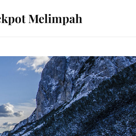
ckpot Melimpah