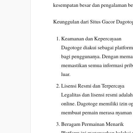
kesempatan besar dan pengalaman b
Keunggulan dari Situs Gacor Dagoto
Keamanan dan Kepercayaan
Dagotoge diakui sebagai platform 
bagi penggunanya. Dengan memanfa
memastikan semua informasi prib
luar.
Lisensi Resmi dan Terpercaya
Legalitas dan lisensi resmi adalah
online. Dagotoge memiliki izin op
membuat pemain merasa nyaman da
Beragam Permainan Menarik
Platform ini menawarkan koleksi 