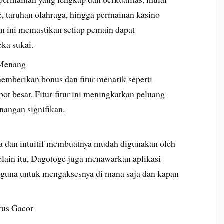
ne, taruhan olahraga, hingga permainan kasino
an ini memastikan setiap pemain dapat
ka sukai.
 Menang
emberikan bonus dan fitur menarik seperti
pot besar. Fitur-fitur ini meningkatkan peluang
angan signifikan.
a dan intuitif membuatnya mudah digunakan oleh
elain itu, Dagotoge juga menawarkan aplikasi
una untuk mengaksesnya di mana saja dan kapan
tus Gacor