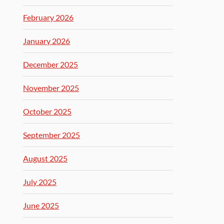
February 2026
January 2026
December 2025
November 2025
October 2025
September 2025
August 2025
July 2025
June 2025