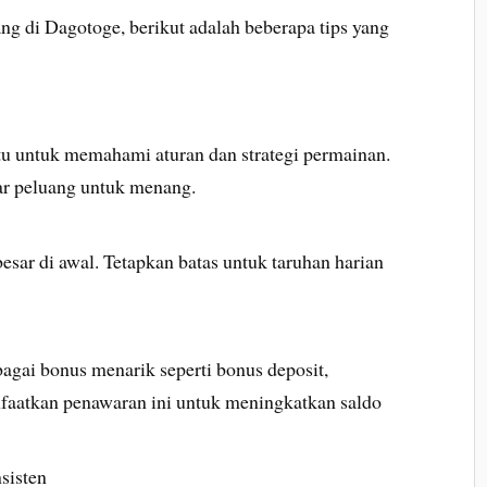
 di Dagotoge, berikut adalah beberapa tips yang
 untuk memahami aturan dan strategi permainan.
ar peluang untuk menang.
esar di awal. Tetapkan batas untuk taruhan harian
gai bonus menarik seperti bonus deposit,
nfaatkan penawaran ini untuk meningkatkan saldo
sisten