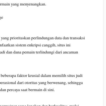
ermain yang menyenangkan.
ge
yang prioritaskan perlindungan data dan transaksi
atkan sistem enkripsi canggih, situs ini
adi dan dana pemain terlindungi dari ancaman
 beberapa faktor krusial dalam memilih situs judi
erasional dari otoritas yang berwenang, sehingga
n percaya saat bermain di sini.
permainan yang lengkap dan berkualitas, mulai