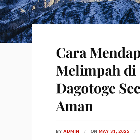
Cara Mendap
Melimpah di 
Dagotoge Sec
Aman
BY
ADMIN
ON
MAY 31, 2025