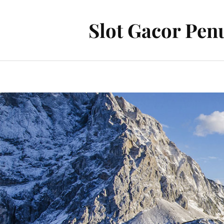
Slot Gacor Pe