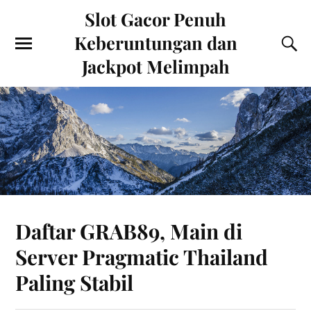
Slot Gacor Penuh
Keberuntungan dan
Jackpot Melimpah
Daftar GRAB89, Main di
Server Pragmatic Thailand
Paling Stabil