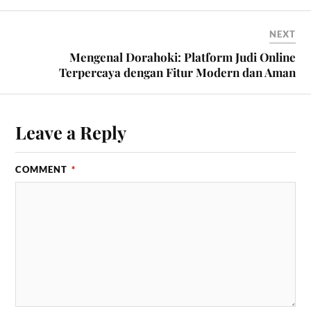
NEXT
Mengenal Dorahoki: Platform Judi Online
Terpercaya dengan Fitur Modern dan Aman
Leave a Reply
COMMENT
*