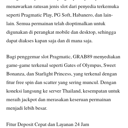
menawarkan ratusan jenis slot dari penyedia terkemuka
seperti Pragmatic Play, PG Soft, Habanero, dan lain-
lain. Semua permainan telah dioptimalkan untuk
digunakan di perangkat mobile dan desktop, sehingga
dapat diakses kapan saja dan di mana saja.
Bagi penggemar slot Pragmatic, GRAB89 menyediakan
game-game terkenal seperti Gates of Olympus, Sweet
Bonanza, dan Starlight Princess, yang terkenal dengan
fitur free spin dan scatter yang sering muncul. Dengan
koneksi langsung ke server Thailand, kesempatan untuk
meraih jackpot dan merasakan keseruan permainan
menjadi lebih besar.
Fitur Deposit Cepat dan Layanan 24 Jam