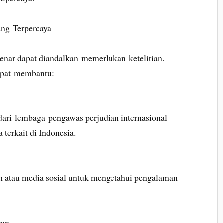
ang Terpercaya
benar dapat diandalkan memerlukan ketelitian.
dapat membantu:
i dari lembaga pengawas perjudian internasional
erkait di Indonesia.
um atau media sosial untuk mengetahui pengalaman
gan