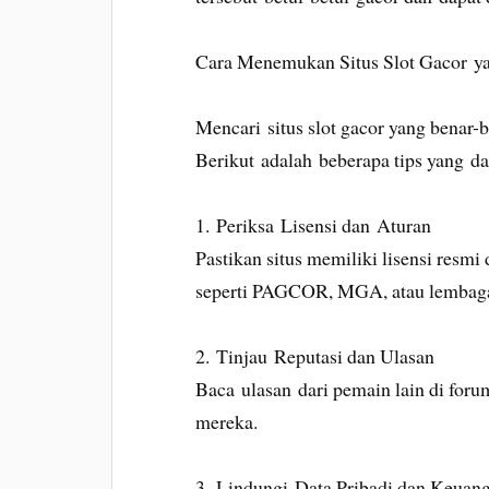
Cara Menemukan Situs Slot Gacor y
Mencari situs slot gacor yang benar-
Berikut adalah beberapa tips yang 
1. Periksa Lisensi dan Aturan
Pastikan situs memiliki lisensi resm
seperti PAGCOR, MGA, atau lembaga t
2. Tinjau Reputasi dan Ulasan
Baca ulasan dari pemain lain di for
mereka.
3. Lindungi Data Pribadi dan Keuan