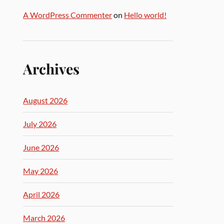
A WordPress Commenter
on
Hello world!
Archives
August 2026
July 2026
June 2026
May 2026
April 2026
March 2026