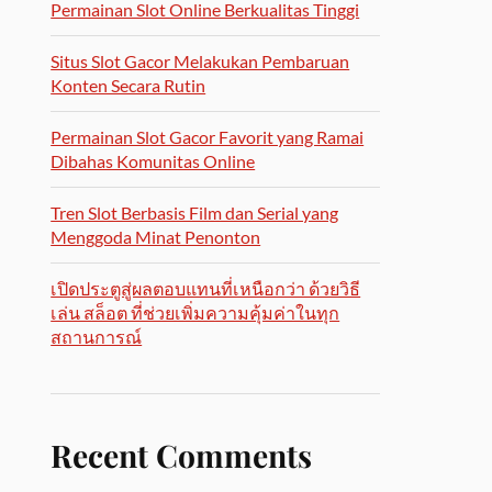
Permainan Slot Online Berkualitas Tinggi
Situs Slot Gacor Melakukan Pembaruan
Konten Secara Rutin
Permainan Slot Gacor Favorit yang Ramai
Dibahas Komunitas Online
Tren Slot Berbasis Film dan Serial yang
Menggoda Minat Penonton
เปิดประตูสู่ผลตอบแทนที่เหนือกว่า ด้วยวิธี
เล่น สล็อต ที่ช่วยเพิ่มความคุ้มค่าในทุก
สถานการณ์
Recent Comments