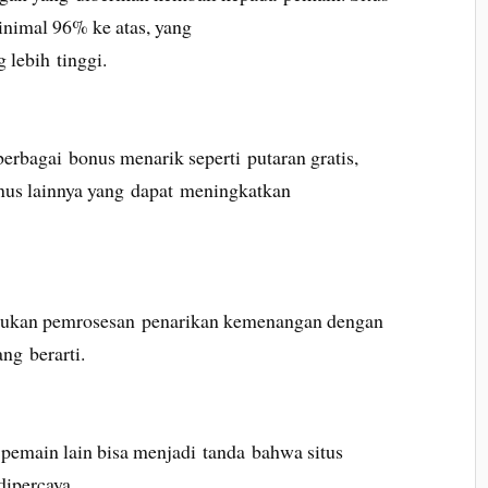
imal 96% ke atas, yang
lebih tinggi.
erbagai bonus menarik seperti putaran gratis,
onus lainnya yang dapat meningkatkan
kukan pemrosesan penarikan kemenangan dengan
ng berarti.
 pemain lain bisa menjadi tanda bahwa situs
dipercaya.