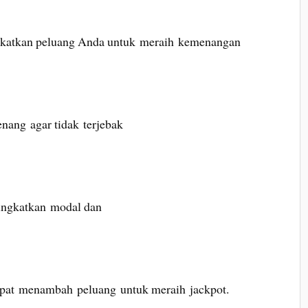
gkatkan peluang Anda untuk meraih kemenangan
nang agar tidak terjebak
ingkatkan modal dan
apat menambah peluang untuk meraih jackpot.