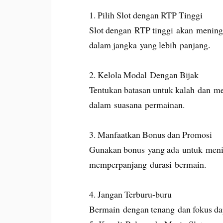
1. Pilih Slot dengan RTP Tinggi
Slot dengan RTP tinggi akan menin
dalam jangka yang lebih panjang.
2. Kelola Modal Dengan Bijak
Tentukan batasan untuk kalah dan me
dalam suasana permainan.
3. Manfaatkan Bonus dan Promosi
Gunakan bonus yang ada untuk men
memperpanjang durasi bermain.
4. Jangan Terburu-buru
Bermain dengan tenang dan fokus d