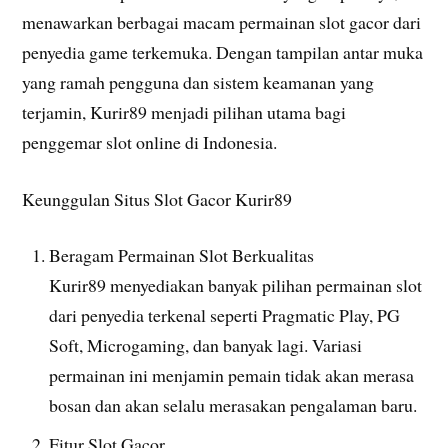
menawarkan berbagai macam permainan slot gacor dari
penyedia game terkemuka. Dengan tampilan antar muka
yang ramah pengguna dan sistem keamanan yang
terjamin, Kurir89 menjadi pilihan utama bagi
penggemar slot online di Indonesia.
Keunggulan Situs Slot Gacor Kurir89
Beragam Permainan Slot Berkualitas
Kurir89 menyediakan banyak pilihan permainan slot
dari penyedia terkenal seperti Pragmatic Play, PG
Soft, Microgaming, dan banyak lagi. Variasi
permainan ini menjamin pemain tidak akan merasa
bosan dan akan selalu merasakan pengalaman baru.
Fitur Slot Gacor