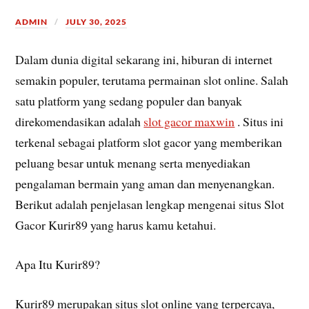
ADMIN
JULY 30, 2025
Dalam dunia digital sekarang ini, hiburan di internet
semakin populer, terutama permainan slot online. Salah
satu platform yang sedang populer dan banyak
direkomendasikan adalah
slot gacor maxwin
. Situs ini
terkenal sebagai platform slot gacor yang memberikan
peluang besar untuk menang serta menyediakan
pengalaman bermain yang aman dan menyenangkan.
Berikut adalah penjelasan lengkap mengenai situs Slot
Gacor Kurir89 yang harus kamu ketahui.
Apa Itu Kurir89?
Kurir89 merupakan situs slot online yang terpercaya,