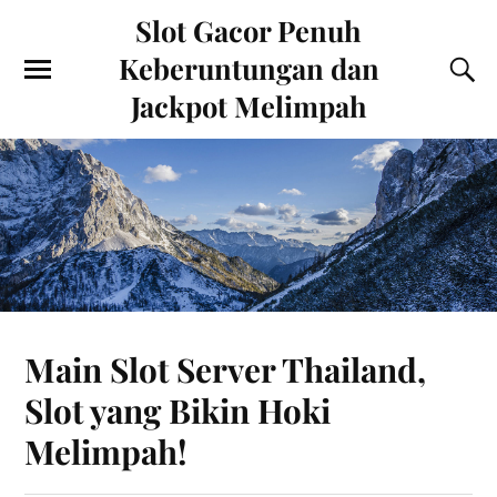
Slot Gacor Penuh
Keberuntungan dan
Jackpot Melimpah
Main Slot Server Thailand,
Slot yang Bikin Hoki
Melimpah!