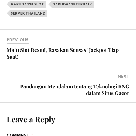
GARUDA138 SLOT
GARUDA138 TERBAIK
SERVER THAILAND
PREVIOUS
Main Slot Resmi, Rasakan Sensasi Jackpot Tiap
Saat!
NEXT
Pandangan Mendalam tentang Teknologi RNG
dalam Situs Gacor
Leave a Reply
COMMENT
*