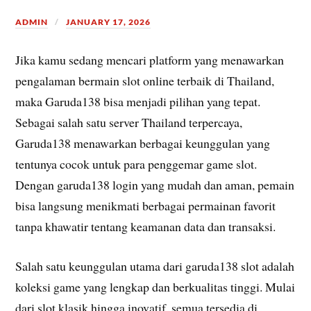
ADMIN
JANUARY 17, 2026
Jika kamu sedang mencari platform yang menawarkan
pengalaman bermain slot online terbaik di Thailand,
maka Garuda138 bisa menjadi pilihan yang tepat.
Sebagai salah satu server Thailand terpercaya,
Garuda138 menawarkan berbagai keunggulan yang
tentunya cocok untuk para penggemar game slot.
Dengan garuda138 login yang mudah dan aman, pemain
bisa langsung menikmati berbagai permainan favorit
tanpa khawatir tentang keamanan data dan transaksi.
Salah satu keunggulan utama dari garuda138 slot adalah
koleksi game yang lengkap dan berkualitas tinggi. Mulai
dari slot klasik hingga inovatif, semua tersedia di