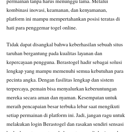
permainan tanpa harus menunggu lama. Melalui
kombinasi inovasi, keamanan, dan kenyamanan,
platform ini mampu mempertahankan posisi teratas di
hati para penggemar togel online.
Tidak dapat disangkal bahwa keberhasilan sebuah situs
taruhan bergantung pada kualitas layanan dan
kepercayaan pengguna. Berastogel hadir sebagai solusi
lengkap yang mampu memenuhi semua kebutuhan para
pecinta angka. Dengan fasilitas lengkap dan sistem
terpercaya, pemain bisa menyalurkan keberuntungan
mereka secara aman dan nyaman. Kesempatan untuk
meraih pencapaian besar terbuka lebar saat mengikuti
setiap permainan di platform ini. Jadi, jangan ragu untuk
melakukan login Berastogel dan rasakan sendiri sensasi