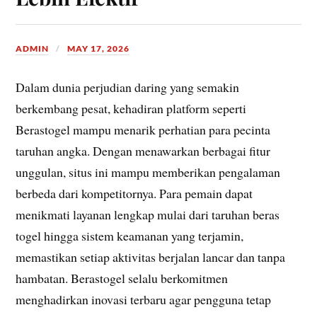
ADMIN
MAY 17, 2026
Dalam dunia perjudian daring yang semakin
berkembang pesat, kehadiran platform seperti
Berastogel mampu menarik perhatian para pecinta
taruhan angka. Dengan menawarkan berbagai fitur
unggulan, situs ini mampu memberikan pengalaman
berbeda dari kompetitornya. Para pemain dapat
menikmati layanan lengkap mulai dari taruhan beras
togel hingga sistem keamanan yang terjamin,
memastikan setiap aktivitas berjalan lancar dan tanpa
hambatan. Berastogel selalu berkomitmen
menghadirkan inovasi terbaru agar pengguna tetap