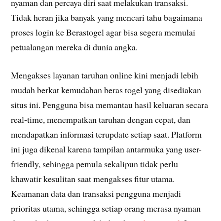
nyaman dan percaya diri saat melakukan transaksi.
Tidak heran jika banyak yang mencari tahu bagaimana
proses login ke Berastogel agar bisa segera memulai
petualangan mereka di dunia angka.
Mengakses layanan taruhan online kini menjadi lebih
mudah berkat kemudahan beras togel yang disediakan
situs ini. Pengguna bisa memantau hasil keluaran secara
real-time, menempatkan taruhan dengan cepat, dan
mendapatkan informasi terupdate setiap saat. Platform
ini juga dikenal karena tampilan antarmuka yang user-
friendly, sehingga pemula sekalipun tidak perlu
khawatir kesulitan saat mengakses fitur utama.
Keamanan data dan transaksi pengguna menjadi
prioritas utama, sehingga setiap orang merasa nyaman