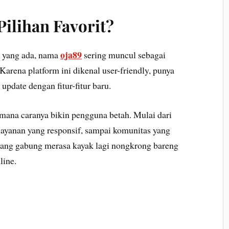
Pilihan Favorit?
oja89
m yang ada, nama
sering muncul sebagai
 Karena platform ini dikenal user-friendly, punya
 update dengan fitur-fitur baru.
gimana caranya bikin pengguna betah. Mulai dari
 layanan yang responsif, sampai komunitas yang
 yang gabung merasa kayak lagi nongkrong bareng
line.