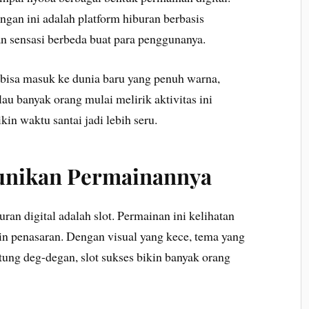
ngan ini adalah platform hiburan berbasis
n sensasi berbeda buat para penggunanya.
 bisa masuk ke dunia baru yang penuh warna,
au banyak orang mulai melirik aktivitas ini
ikin waktu santai jadi lebih seru.
eunikan Permainannya
uran digital adalah slot. Permainan ini kelihatan
kin penasaran. Dengan visual yang kece, tema yang
antung deg-degan, slot sukses bikin banyak orang