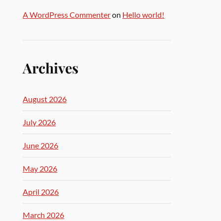
A WordPress Commenter
on
Hello world!
Archives
August 2026
July 2026
June 2026
May 2026
April 2026
March 2026