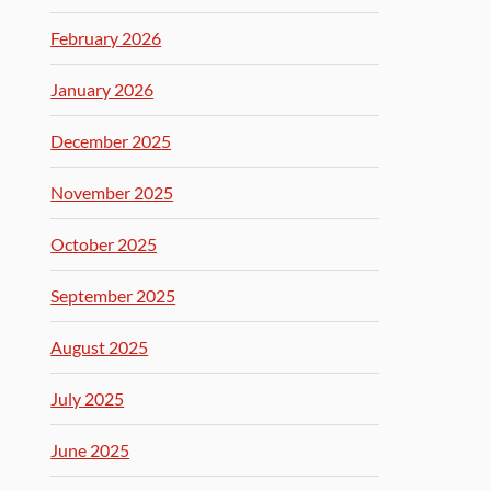
February 2026
January 2026
December 2025
November 2025
October 2025
September 2025
August 2025
July 2025
June 2025