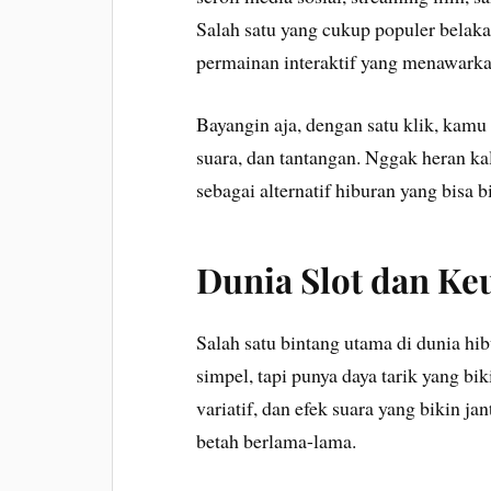
Salah satu yang cukup populer belaka
permainan interaktif yang menawarka
Bayangin aja, dengan satu klik, kamu
suara, dan tantangan. Nggak heran kal
sebagai alternatif hiburan yang bisa b
Dunia Slot dan K
Salah satu bintang utama di dunia hib
simpel, tapi punya daya tarik yang bi
variatif, dan efek suara yang bikin j
betah berlama-lama.