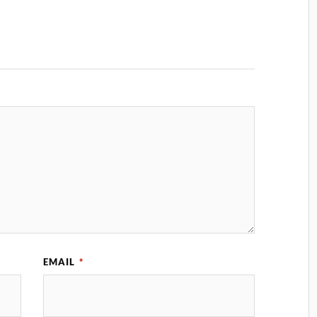
EMAIL
*