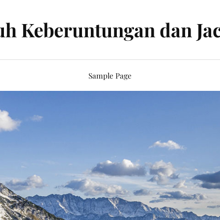
nuh Keberuntungan dan Ja
Sample Page