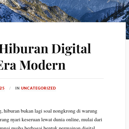
iburan Digital
 Era Modern
025
IN
UNCATEGORIZED
g, hiburan bukan lagi soal nongkrong di warung
ang nyari keseruan lewat dunia online, mulai dari
sampai nyoba berbagai bentuk permainan digital.