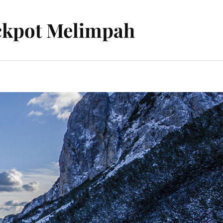
ckpot Melimpah