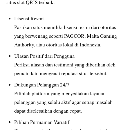
situs slot QRIS terbaik:
Lisensi Resmi
Pastikan situs memiliki lisensi resmi dari otoritas
yang berwenang seperti PAGCOR, Malta Gaming
Authority, atau otoritas lokal di Indonesia.
Ulasan Positif dari Pengguna
Periksa ulasan dan testimoni yang diberikan oleh
pemain lain mengenai reputasi situs tersebut.
Dukungan Pelanggan 24/7
Pilihlah platform yang menyediakan layanan
pelanggan yang selalu aktif agar setiap masalah
dapat diselesaikan dengan cepat.
Pilihan Permainan Variatif