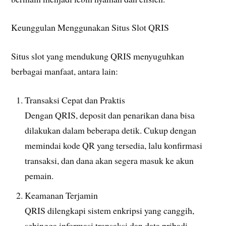
Keunggulan Menggunakan Situs Slot QRIS
Situs slot yang mendukung QRIS menyuguhkan
berbagai manfaat, antara lain:
Transaksi Cepat dan Praktis
Dengan QRIS, deposit dan penarikan dana bisa
dilakukan dalam beberapa detik. Cukup dengan
memindai kode QR yang tersedia, lalu konfirmasi
transaksi, dan dana akan segera masuk ke akun
pemain.
Keamanan Terjamin
QRIS dilengkapi sistem enkripsi yang canggih,
sehingga informasi transaksi dan data pribadi