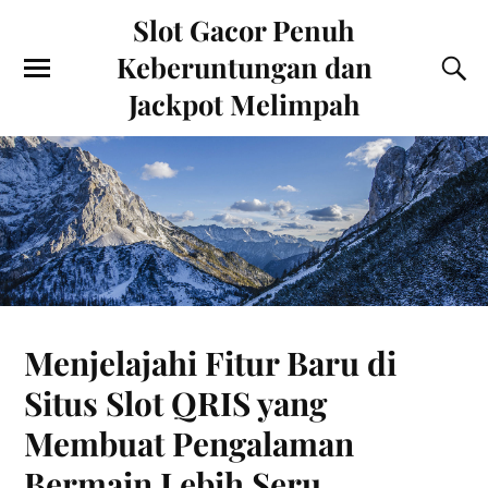
Slot Gacor Penuh
Keberuntungan dan
Jackpot Melimpah
Menjelajahi Fitur Baru di
Situs Slot QRIS yang
Membuat Pengalaman
Bermain Lebih Seru