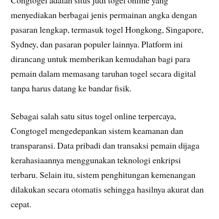
Congtogel adalah situs judi togel online yang
menyediakan berbagai jenis permainan angka dengan
pasaran lengkap, termasuk togel Hongkong, Singapore,
Sydney, dan pasaran populer lainnya. Platform ini
dirancang untuk memberikan kemudahan bagi para
pemain dalam memasang taruhan togel secara digital
tanpa harus datang ke bandar fisik.
Sebagai salah satu situs togel online terpercaya,
Congtogel mengedepankan sistem keamanan dan
transparansi. Data pribadi dan transaksi pemain dijaga
kerahasiaannya menggunakan teknologi enkripsi
terbaru. Selain itu, sistem penghitungan kemenangan
dilakukan secara otomatis sehingga hasilnya akurat dan
cepat.