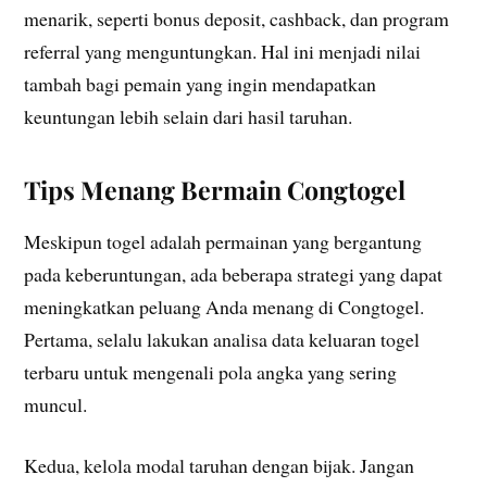
menarik, seperti bonus deposit, cashback, dan program
referral yang menguntungkan. Hal ini menjadi nilai
tambah bagi pemain yang ingin mendapatkan
keuntungan lebih selain dari hasil taruhan.
Tips Menang Bermain Congtogel
Meskipun togel adalah permainan yang bergantung
pada keberuntungan, ada beberapa strategi yang dapat
meningkatkan peluang Anda menang di Congtogel.
Pertama, selalu lakukan analisa data keluaran togel
terbaru untuk mengenali pola angka yang sering
muncul.
Kedua, kelola modal taruhan dengan bijak. Jangan