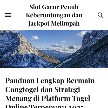
Slot Gacor Penuh
Keberuntungan dan
Jackpot Melimpah
Panduan Lengkap Bermain
Congtogel dan Strategi
Menang di Platform Togel
Online Terpercaya 2025