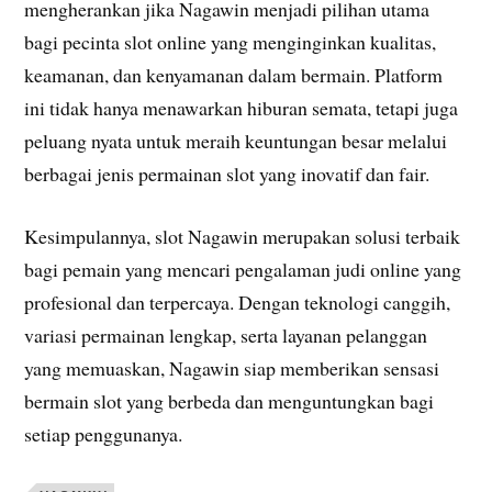
mengherankan jika Nagawin menjadi pilihan utama
bagi pecinta slot online yang menginginkan kualitas,
keamanan, dan kenyamanan dalam bermain. Platform
ini tidak hanya menawarkan hiburan semata, tetapi juga
peluang nyata untuk meraih keuntungan besar melalui
berbagai jenis permainan slot yang inovatif dan fair.
Kesimpulannya, slot Nagawin merupakan solusi terbaik
bagi pemain yang mencari pengalaman judi online yang
profesional dan terpercaya. Dengan teknologi canggih,
variasi permainan lengkap, serta layanan pelanggan
yang memuaskan, Nagawin siap memberikan sensasi
bermain slot yang berbeda dan menguntungkan bagi
setiap penggunanya.