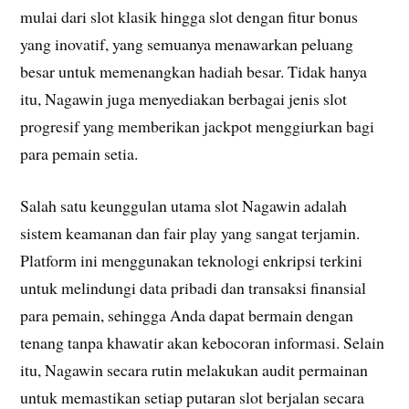
mulai dari slot klasik hingga slot dengan fitur bonus
yang inovatif, yang semuanya menawarkan peluang
besar untuk memenangkan hadiah besar. Tidak hanya
itu, Nagawin juga menyediakan berbagai jenis slot
progresif yang memberikan jackpot menggiurkan bagi
para pemain setia.
Salah satu keunggulan utama slot Nagawin adalah
sistem keamanan dan fair play yang sangat terjamin.
Platform ini menggunakan teknologi enkripsi terkini
untuk melindungi data pribadi dan transaksi finansial
para pemain, sehingga Anda dapat bermain dengan
tenang tanpa khawatir akan kebocoran informasi. Selain
itu, Nagawin secara rutin melakukan audit permainan
untuk memastikan setiap putaran slot berjalan secara