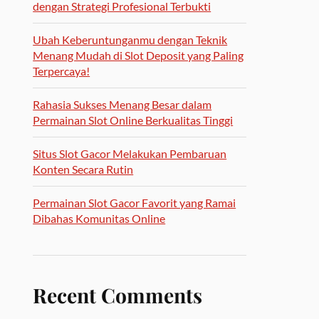
dengan Strategi Profesional Terbukti
Ubah Keberuntunganmu dengan Teknik
Menang Mudah di Slot Deposit yang Paling
Terpercaya!
Rahasia Sukses Menang Besar dalam
Permainan Slot Online Berkualitas Tinggi
Situs Slot Gacor Melakukan Pembaruan
Konten Secara Rutin
Permainan Slot Gacor Favorit yang Ramai
Dibahas Komunitas Online
Recent Comments