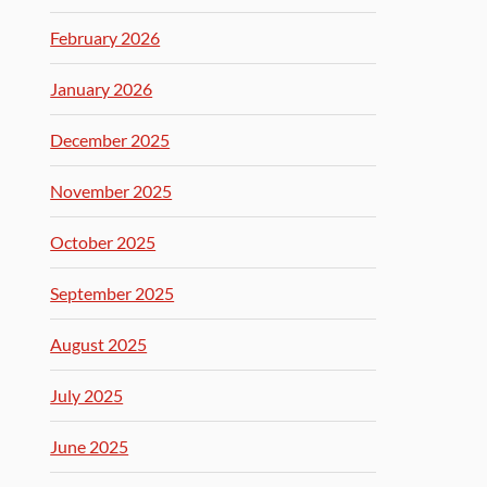
February 2026
January 2026
December 2025
November 2025
October 2025
September 2025
August 2025
July 2025
June 2025