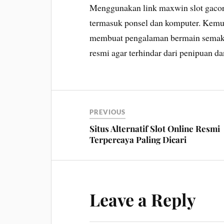
Menggunakan link maxwin slot gacor
termasuk ponsel dan komputer. Kemud
membuat pengalaman bermain semakin
resmi agar terhindar dari penipuan da
PREVIOUS
Situs Alternatif Slot Online Resmi
Terpercaya Paling Dicari
Leave a Reply