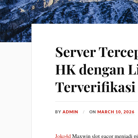
Server Terce
HK dengan Li
Terverifikasi
BY
ADMIN
ON
MARCH 10, 2026
Joko4d
Maxwin slot gacor menjadi pil