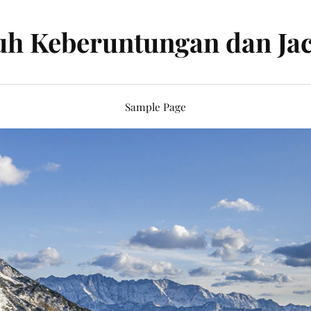
nuh Keberuntungan dan Ja
Sample Page