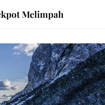
ckpot Melimpah