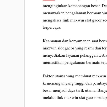
menginginkan kemenangan besar. Deng
menawarkan pengalaman bermain yan
mengakses link maxwin slot gacor se
terpercaya.
Keamanan dan kenyamanan saat berma
maxwin slot gacor yang resmi dan ter
menyediakan layanan pelanggan terbai
memastikan pengalaman bermain teta
Faktor utama yang membuat maxwin sl
kemenangan yang tinggi dan pembayar
besar menjadi daya tarik utama. Ban
melalui link maxwin slot gacor setiap 