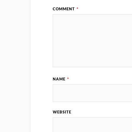
COMMENT
*
NAME
*
WEBSITE