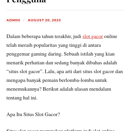
ADMIN
AUGUST 20, 2025
Dalam beberapa tahun terakhir, judi
slot gacor
online
telah meraih popularitas yang tinggi di antara
penggemar gaming daring. Sebuah istilah yang kian
menarik perhatian dan sedang banyak dibahas adalah
“situs slot gacor”. Lalu, apa arti dari situs slot gacor dan
mengapa banyak pemain berlomba-lomba untuk
menemukannya? Berikut adalah ulasan mendalam
tentang hal ini.
Apa Itu Situs Slot Gacor?
Situs slot gacor merupakan platform judi slot online