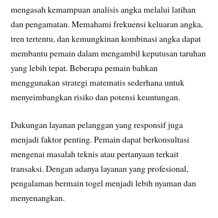
mengasah kemampuan analisis angka melalui latihan
dan pengamatan. Memahami frekuensi keluaran angka,
tren tertentu, dan kemungkinan kombinasi angka dapat
membantu pemain dalam mengambil keputusan taruhan
yang lebih tepat. Beberapa pemain bahkan
menggunakan strategi matematis sederhana untuk
menyeimbangkan risiko dan potensi keuntungan.
Dukungan layanan pelanggan yang responsif juga
menjadi faktor penting. Pemain dapat berkonsultasi
mengenai masalah teknis atau pertanyaan terkait
transaksi. Dengan adanya layanan yang profesional,
pengalaman bermain togel menjadi lebih nyaman dan
menyenangkan.