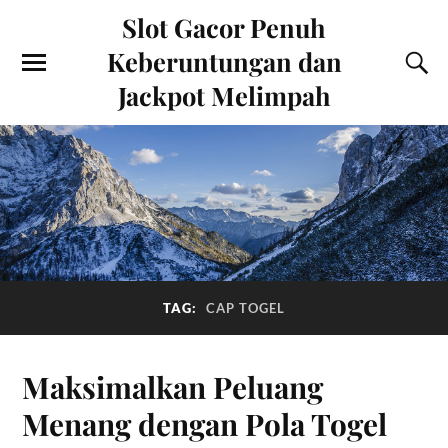
Slot Gacor Penuh
Keberuntungan dan
Jackpot Melimpah
TAG:
CAP TOGEL
Maksimalkan Peluang
Menang dengan Pola Togel