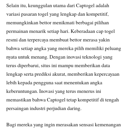
Selain itu, keunggulan utama dari Captogel adalah
variasi pasaran togel yang lengkap dan kompetitif,
memungkinkan bettor menikmati berbagai pilihan
permainan menarik setiap hari. Keberadaan cap togel
resmi dan terpercaya membuat bettor merasa yakin
bahwa setiap angka yang mereka pilih memiliki peluang
nyata untuk menang. Dengan inovasi teknologi yang
terus diperbarui, situs ini mampu memberikan data
lengkap serta prediksi akurat, memberikan kepercayaan
lebih kepada pengguna saat menentukan angka
keberuntungan. Inovasi yang terus menerus ini
memastikan bahwa Captogel tetap kompetitif di tengah
persaingan industri perjudian daring.
Bagi mereka yang ingin merasakan sensasi kemenangan