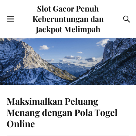
Slot Gacor Penuh
Keberuntungan dan
Jackpot Melimpah
Maksimalkan Peluang
Menang dengan Pola Togel
Online