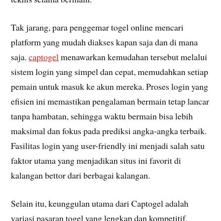
Tak jarang, para penggemar togel online mencari
platform yang mudah diakses kapan saja dan di mana
saja.
captogel
menawarkan kemudahan tersebut melalui
sistem login yang simpel dan cepat, memudahkan setiap
pemain untuk masuk ke akun mereka. Proses login yang
efisien ini memastikan pengalaman bermain tetap lancar
tanpa hambatan, sehingga waktu bermain bisa lebih
maksimal dan fokus pada prediksi angka-angka terbaik.
Fasilitas login yang user-friendly ini menjadi salah satu
faktor utama yang menjadikan situs ini favorit di
kalangan bettor dari berbagai kalangan.
Selain itu, keunggulan utama dari Captogel adalah
variasi pasaran togel yang lengkap dan kompetitif,