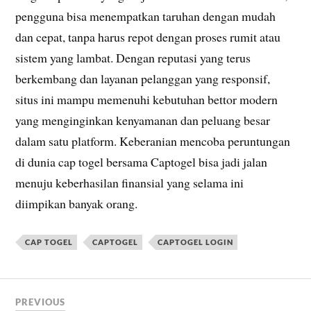
pengguna bisa menempatkan taruhan dengan mudah
dan cepat, tanpa harus repot dengan proses rumit atau
sistem yang lambat. Dengan reputasi yang terus
berkembang dan layanan pelanggan yang responsif,
situs ini mampu memenuhi kebutuhan bettor modern
yang menginginkan kenyamanan dan peluang besar
dalam satu platform. Keberanian mencoba peruntungan
di dunia cap togel bersama Captogel bisa jadi jalan
menuju keberhasilan finansial yang selama ini
diimpikan banyak orang.
CAP TOGEL
CAPTOGEL
CAPTOGEL LOGIN
PREVIOUS