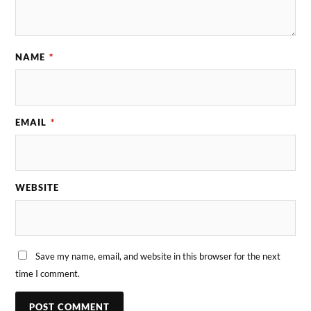
NAME
*
EMAIL
*
WEBSITE
Save my name, email, and website in this browser for the next
time I comment.