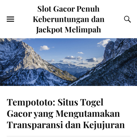
Slot Gacor Penuh
Keberuntungan dan
Jackpot Melimpah
Tempototo: Situs Togel
Gacor yang Mengutamakan
Transparansi dan Kejujuran