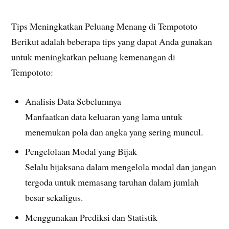
Tips Meningkatkan Peluang Menang di Tempototo
Berikut adalah beberapa tips yang dapat Anda gunakan
untuk meningkatkan peluang kemenangan di
Tempototo:
Analisis Data Sebelumnya
Manfaatkan data keluaran yang lama untuk
menemukan pola dan angka yang sering muncul.
Pengelolaan Modal yang Bijak
Selalu bijaksana dalam mengelola modal dan jangan
tergoda untuk memasang taruhan dalam jumlah
besar sekaligus.
Menggunakan Prediksi dan Statistik