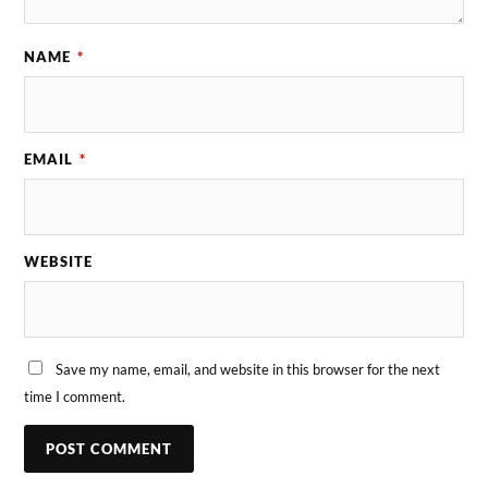
NAME
*
EMAIL
*
WEBSITE
Save my name, email, and website in this browser for the next
time I comment.