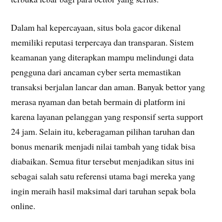
Dalam hal kepercayaan, situs bola gacor dikenal
memiliki reputasi terpercaya dan transparan. Sistem
keamanan yang diterapkan mampu melindungi data
pengguna dari ancaman cyber serta memastikan
transaksi berjalan lancar dan aman. Banyak bettor yang
merasa nyaman dan betah bermain di platform ini
karena layanan pelanggan yang responsif serta support
24 jam. Selain itu, keberagaman pilihan taruhan dan
bonus menarik menjadi nilai tambah yang tidak bisa
diabaikan. Semua fitur tersebut menjadikan situs ini
sebagai salah satu referensi utama bagi mereka yang
ingin meraih hasil maksimal dari taruhan sepak bola
online.