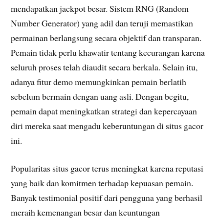
mendapatkan jackpot besar. Sistem RNG (Random
Number Generator) yang adil dan teruji memastikan
permainan berlangsung secara objektif dan transparan.
Pemain tidak perlu khawatir tentang kecurangan karena
seluruh proses telah diaudit secara berkala. Selain itu,
adanya fitur demo memungkinkan pemain berlatih
sebelum bermain dengan uang asli. Dengan begitu,
pemain dapat meningkatkan strategi dan kepercayaan
diri mereka saat mengadu keberuntungan di situs gacor
ini.
Popularitas situs gacor terus meningkat karena reputasi
yang baik dan komitmen terhadap kepuasan pemain.
Banyak testimonial positif dari pengguna yang berhasil
meraih kemenangan besar dan keuntungan