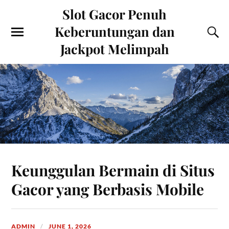
Slot Gacor Penuh
Keberuntungan dan
Jackpot Melimpah
Keunggulan Bermain di Situs
Gacor yang Berbasis Mobile
ADMIN
JUNE 1, 2026