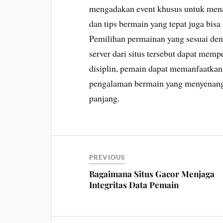
mengadakan event khusus untuk menar
dan tips bermain yang tepat juga bi
Pemilihan permainan yang sesuai de
server dari situs tersebut dapat memp
disiplin, pemain dapat memanfaatkan
pengalaman bermain yang menyenang
panjang.
PREVIOUS
Bagaimana Situs Gacor Menjaga
Integritas Data Pemain