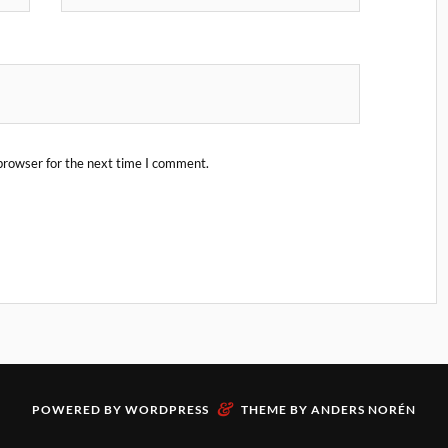
browser for the next time I comment.
&
POWERED BY
WORDPRESS
THEME BY
ANDERS NORÉN