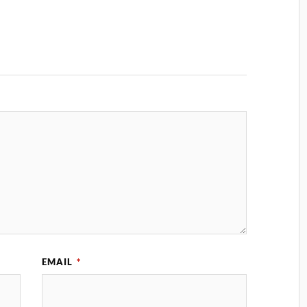
EMAIL
*