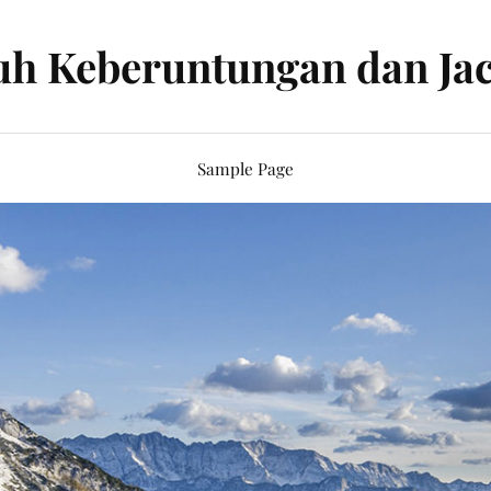
nuh Keberuntungan dan Ja
Sample Page