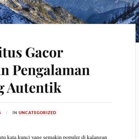
itus Gacor
n Pengalaman
 Autentik
6
IN
UNCATEGORIZED
atu kata kunci yang semakin populer di kalangan