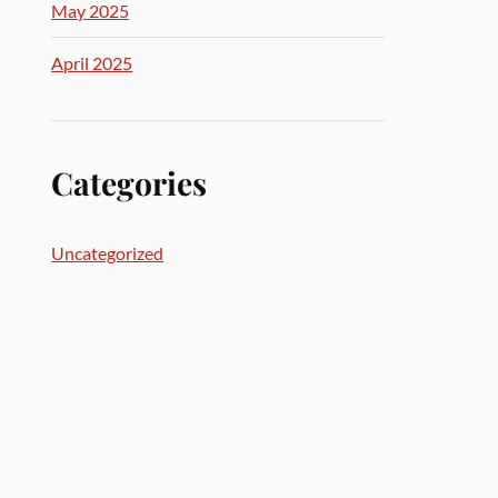
May 2025
April 2025
Categories
Uncategorized