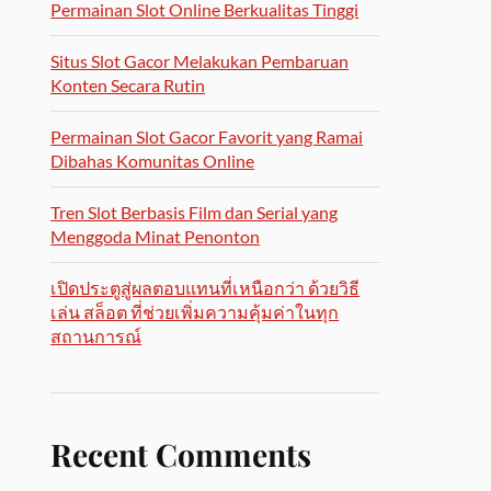
Permainan Slot Online Berkualitas Tinggi
Situs Slot Gacor Melakukan Pembaruan
Konten Secara Rutin
Permainan Slot Gacor Favorit yang Ramai
Dibahas Komunitas Online
Tren Slot Berbasis Film dan Serial yang
Menggoda Minat Penonton
เปิดประตูสู่ผลตอบแทนที่เหนือกว่า ด้วยวิธี
เล่น สล็อต ที่ช่วยเพิ่มความคุ้มค่าในทุก
สถานการณ์
Recent Comments