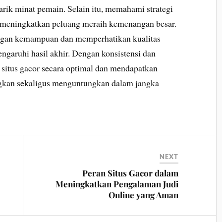
ik minat pemain. Selain itu, memahami strategi
sa meningkatkan peluang meraih kemenangan besar.
ngan kemampuan dan memperhatikan kualitas
engaruhi hasil akhir. Dengan konsistensi dan
 situs gacor secara optimal dan mendapatkan
kan sekaligus menguntungkan dalam jangka
NEXT
Peran Situs Gacor dalam
Meningkatkan Pengalaman Judi
Online yang Aman