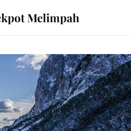
ckpot Melimpah