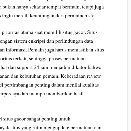
 bukan hanya sekadar tempat bermain, tetapi juga
s ingin meraih keuntungan dari permainan slot.
rioritas utama saat memilih situs gacor. Situs
dengan sistem enkripsi dan perlindungan data
an informasi. Pemain juga harus memastikan situs
toritas terkait, sehingga proses permainan
e chat dan support 24 jam menjadi indikator bahwa
amanan dan kebutuhan pemain. Keberadaan review
adi pertimbangan penting dalam menilai kualitas
 terpercaya dan mampu memberikan hasil
i situs gacor sangat penting untuk
ak situs yang rutin mengupdate permainan dan