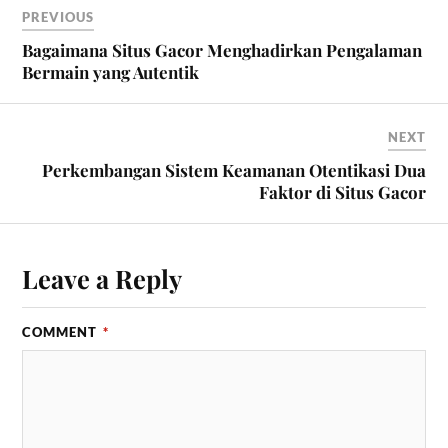
PREVIOUS
Bagaimana Situs Gacor Menghadirkan Pengalaman
Bermain yang Autentik
NEXT
Perkembangan Sistem Keamanan Otentikasi Dua
Faktor di Situs Gacor
Leave a Reply
COMMENT
*