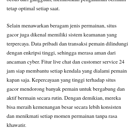
tetap optimal setiap saat.
Selain menawarkan beragam jenis permainan, situs
gacor juga dikenal memiliki sistem keamanan yang
terpercaya. Data pribadi dan transaksi pemain dilindungi
dengan enkripsi tinggi, sehingga merasa aman dari
ancaman cyber. Fitur live chat dan customer service 24
jam siap membantu setiap kendala yang dialami pemain
kapan saja. Kepercayaan yang tinggi terhadap situs
gacor mendorong banyak pemain untuk bergabung dan
aktif bermain secara rutin. Dengan demikian, mereka
bisa meraih kemenangan besar secara lebih konsisten
dan menikmati setiap momen permainan tanpa rasa
khawatir.