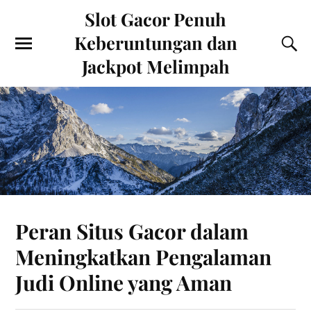
Slot Gacor Penuh
Keberuntungan dan
Jackpot Melimpah
Peran Situs Gacor dalam
Meningkatkan Pengalaman
Judi Online yang Aman