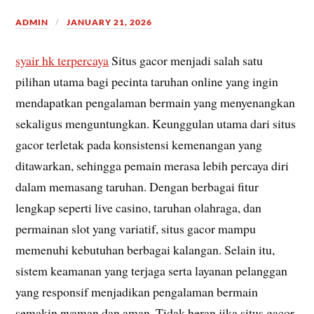
ADMIN
JANUARY 21, 2026
syair hk terpercaya
Situs gacor menjadi salah satu
pilihan utama bagi pecinta taruhan online yang ingin
mendapatkan pengalaman bermain yang menyenangkan
sekaligus menguntungkan. Keunggulan utama dari situs
gacor terletak pada konsistensi kemenangan yang
ditawarkan, sehingga pemain merasa lebih percaya diri
dalam memasang taruhan. Dengan berbagai fitur
lengkap seperti live casino, taruhan olahraga, dan
permainan slot yang variatif, situs gacor mampu
memenuhi kebutuhan berbagai kalangan. Selain itu,
sistem keamanan yang terjaga serta layanan pelanggan
yang responsif menjadikan pengalaman bermain
semakin nyaman dan aman. Tidak heran jika situs gacor